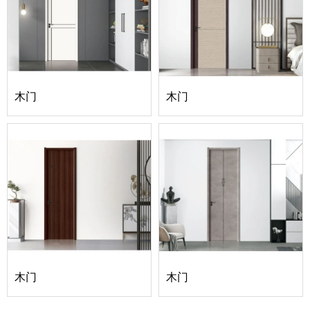
木门
木门
木门
木门