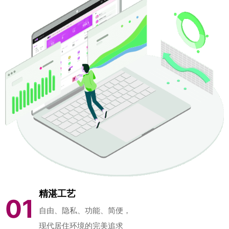
精湛工艺
01
自由、隐私、功能、简便，
现代居住环境的完美追求