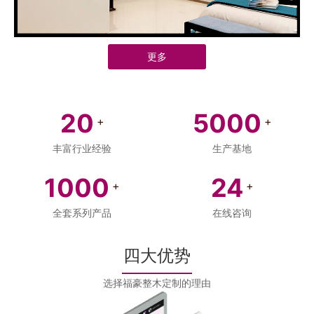
更多
20
5000
+
+
丰富行业经验
生产基地
1000
24
+
+
全套系列产品
在线咨询
四大优势
选择福豪整木定制的理由