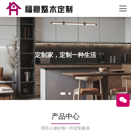
定制家，定制一种生活
产品中心
用匠心做好每一件定制家具